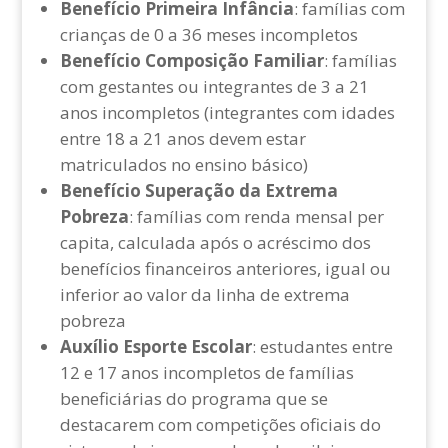
Benefício Primeira Infância
: famílias com
crianças de 0 a 36 meses incompletos
Benefício Composição Familiar
: famílias
com gestantes ou integrantes de 3 a 21
anos incompletos (integrantes com idades
entre 18 a 21 anos devem estar
matriculados no ensino básico)
Benefício Superação da Extrema
Pobreza
: famílias com renda mensal per
capita, calculada após o acréscimo dos
benefícios financeiros anteriores, igual ou
inferior ao valor da linha de extrema
pobreza
Auxílio Esporte Escolar
: estudantes entre
12 e 17 anos incompletos de famílias
beneficiárias do programa que se
destacarem com competições oficiais do