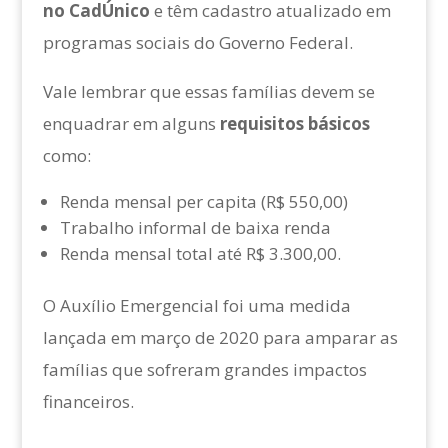
no CadÚnico
e têm cadastro atualizado em
programas sociais do Governo Federal.
Vale lembrar que essas famílias devem se
enquadrar em alguns
requisitos básicos
como:
Renda mensal per capita (R$ 550,00)
Trabalho informal de baixa renda
Renda mensal total até R$ 3.300,00.
O Auxílio Emergencial foi uma medida
lançada em março de 2020 para amparar as
famílias que sofreram grandes impactos
financeiros.