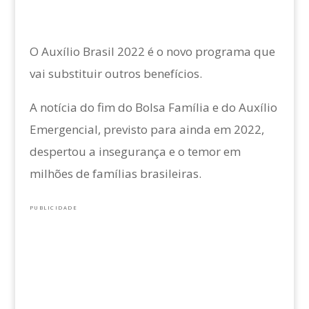
O Auxílio Brasil 2022 é o novo programa que
vai substituir outros benefícios.
A notícia do fim do Bolsa Família e do Auxílio
Emergencial, previsto para ainda em 2022,
despertou a insegurança e o temor em
milhões de famílias brasileiras.
PUBLICIDADE