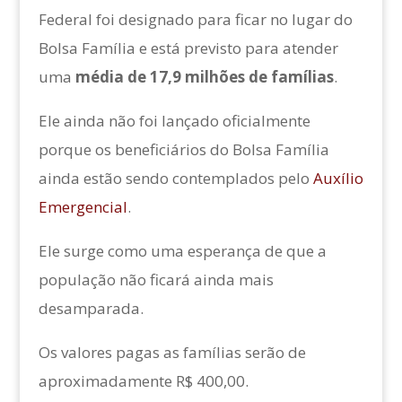
Federal foi designado para ficar no lugar do
Bolsa Família e está previsto para atender
uma
média de 17,9 milhões de famílias
.
Ele ainda não foi lançado oficialmente
porque os beneficiários do Bolsa Família
ainda estão sendo contemplados pelo
Auxílio
Emergencial
.
Ele surge como uma esperança de que a
população não ficará ainda mais
desamparada.
Os valores pagas as famílias serão de
aproximadamente R$ 400,00.