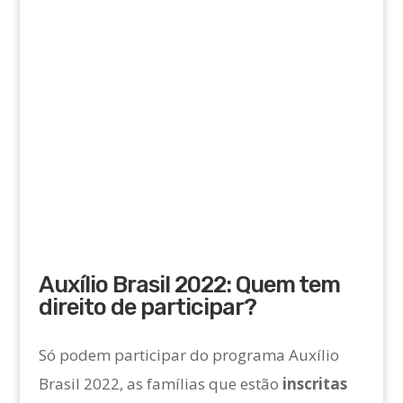
Auxílio Brasil 2022: Quem tem
direito de participar?
Só podem participar do programa Auxílio
Brasil 2022, as famílias que estão
inscritas