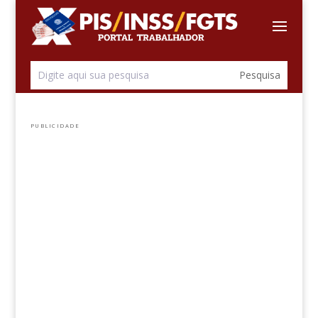
PUBLICIDADE