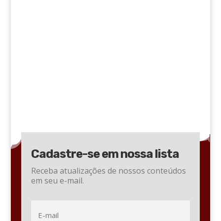
Cadastre-se em nossa lista
Receba atualizações de nossos conteúdos
em seu e-mail.