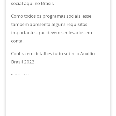
social aqui no Brasil.
Como todos os programas sociais, esse
também apresenta alguns requisitos
importantes que devem ser levados em
conta.
Confira em detalhes tudo sobre o Auxílio
Brasil 2022.
PUBLICIDADE