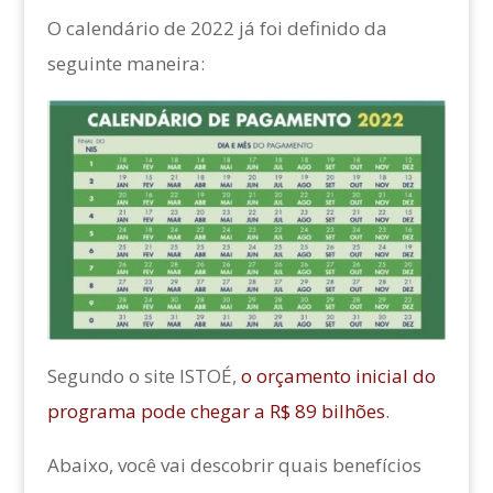
O calendário de 2022 já foi definido da
seguinte maneira:
Segundo o site ISTOÉ,
o orçamento inicial do
programa pode chegar a R$ 89 bilhões
.
Abaixo, você vai descobrir quais benefícios