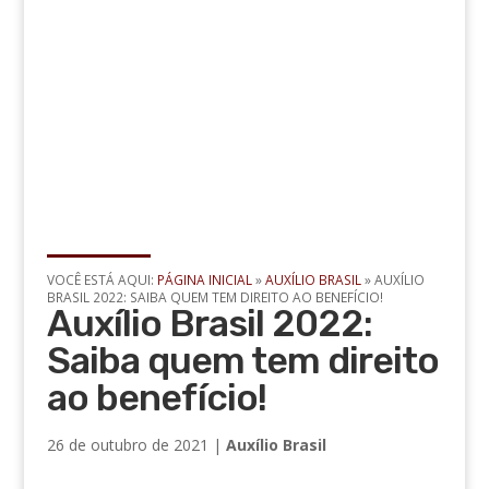
VOCÊ ESTÁ AQUI:
PÁGINA INICIAL
»
AUXÍLIO BRASIL
»
AUXÍLIO
BRASIL 2022: SAIBA QUEM TEM DIREITO AO BENEFÍCIO!
Auxílio Brasil 2022:
Saiba quem tem direito
ao benefício!
26 de outubro de 2021
|
Auxílio Brasil