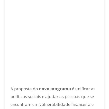
A proposta do
novo programa
é unificar as
políticas sociais e ajudar as pessoas que se
encontram em vulnerabilidade financeira e