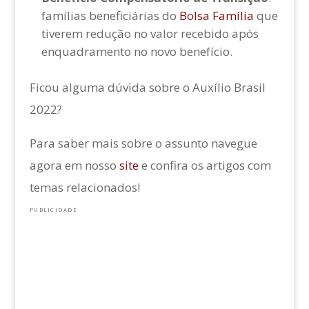
famílias beneficiárias do
Bolsa Família
que
tiverem redução no valor recebido após
enquadramento no novo benefício.
Ficou alguma dúvida sobre o Auxílio Brasil
2022?
Para saber mais sobre o assunto navegue
agora em nosso
site
e confira os artigos com
temas relacionados!
PUBLICIDADE