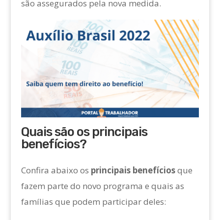
são assegurados pela nova medida.
Quais são os principais
benefícios?
Confira abaixo os
principais benefícios
que
fazem parte do novo programa e quais as
famílias que podem participar deles: