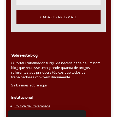
CADASTRAR E-MAIL
Sobre este blog
O Portal Trabalhador surgiu da necessidade de um bom
blog que reunisse uma grande quantia de artigos
referentes aos principais tópicos que todos os
trabalhadores convivem diariamente.
Saiba mais sobre aqui.
Institucional
Política de Privacidade
Sobre e Contato