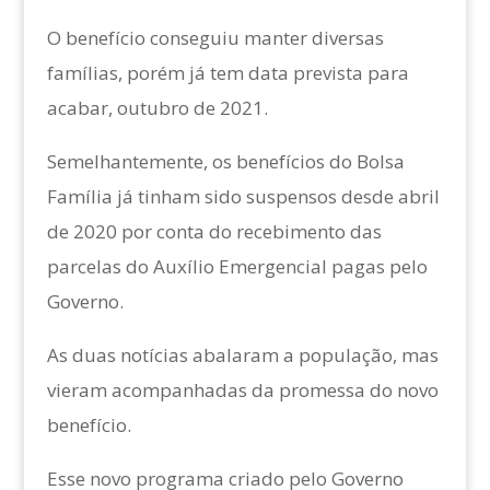
O benefício conseguiu manter diversas
famílias, porém já tem data prevista para
acabar, outubro de 2021.
Semelhantemente, os benefícios do Bolsa
Família já tinham sido suspensos desde abril
de 2020 por conta do recebimento das
parcelas do Auxílio Emergencial pagas pelo
Governo.
As duas notícias abalaram a população, mas
vieram acompanhadas da promessa do novo
benefício.
Esse novo programa criado pelo Governo