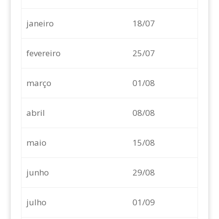
janeiro
18/07
fevereiro
25/07
março
01/08
abril
08/08
maio
15/08
junho
29/08
julho
01/09