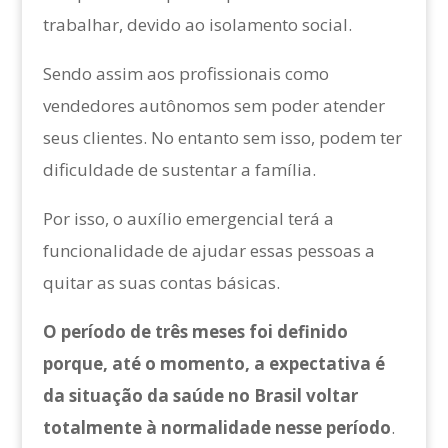
trabalhar, devido ao isolamento social.
Sendo assim aos profissionais como
vendedores autônomos sem poder atender
seus clientes. No entanto sem isso, podem ter
dificuldade de sustentar a família.
Por isso, o auxílio emergencial terá a
funcionalidade de ajudar essas pessoas a
quitar as suas contas básicas.
O período de três meses foi definido
porque, até o momento, a expectativa é
da situação da saúde no Brasil voltar
totalmente à normalidade nesse período
.