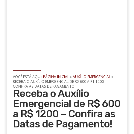
VOCÊ ESTÁ AQUI:
PÁGINA INICIAL
»
AUXÍLIO EMERGENCIAL
»
RECEBA O AUXÍLIO EMERGENCIAL DE R$ 600 A R$ 1200 –
CONFIRA AS DATAS DE PAGAMENTO!
Receba o Auxílio
Emergencial de R$ 600
a R$ 1200 – Confira as
Datas de Pagamento!