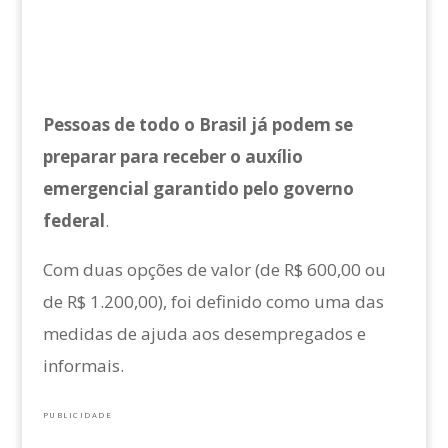
Pessoas de todo o Brasil já podem se
preparar para receber o auxílio
emergencial garantido pelo governo
federal
.
Com duas opções de valor (de R$ 600,00 ou
de R$ 1.200,00), foi definido como uma das
medidas de ajuda aos desempregados e
informais.
PUBLICIDADE