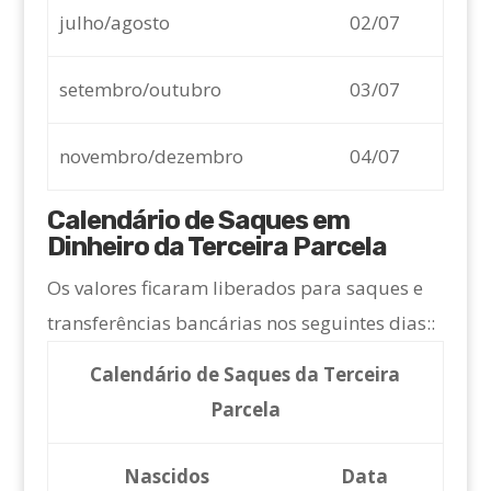
julho/agosto
02/07
setembro/outubro
03/07
novembro/dezembro
04/07
Calendário de Saques em
Dinheiro da Terceira Parcela
Os valores ficaram liberados para saques e
transferências bancárias nos seguintes dias::
Calendário de Saques da Terceira
Parcela
Nascidos
Data