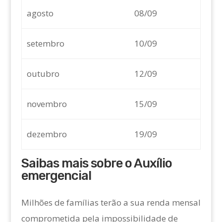
agosto
08/09
setembro
10/09
outubro
12/09
novembro
15/09
dezembro
19/09
Saibas mais sobre o Auxílio
emergencial
Milhões de famílias terão a sua renda mensal
comprometida pela impossibilidade de