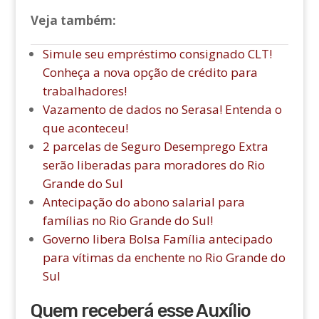
Veja também:
Simule seu empréstimo consignado CLT!
Conheça a nova opção de crédito para
trabalhadores!
Vazamento de dados no Serasa! Entenda o
que aconteceu!
2 parcelas de Seguro Desemprego Extra
serão liberadas para moradores do Rio
Grande do Sul
Antecipação do abono salarial para
famílias no Rio Grande do Sul!
Governo libera Bolsa Família antecipado
para vítimas da enchente no Rio Grande do
Sul
Quem receberá esse Auxílio