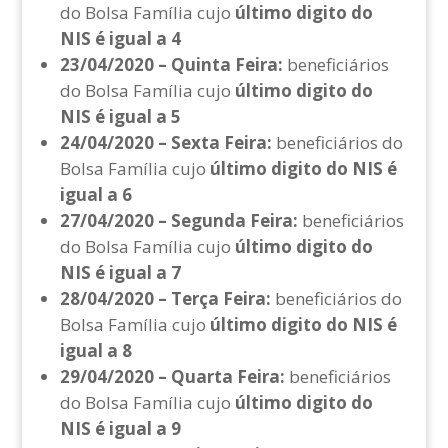
do Bolsa Família cujo
último digito do
NIS é igual a 4
23/04/2020 – Quinta Feira:
beneficiários
do Bolsa Família cujo
último digito do
NIS é igual a 5
24/04/2020 – Sexta Feira:
beneficiários do
Bolsa Família cujo
último digito do NIS é
igual a 6
27/04/2020 – Segunda Feira:
beneficiários
do Bolsa Família cujo
último digito do
NIS é igual a 7
28/04/2020 – Terça Feira:
beneficiários do
Bolsa Família cujo
último digito do NIS é
igual a 8
29/04/2020 – Quarta Feira:
beneficiários
do Bolsa Família cujo
último digito do
NIS é igual a 9