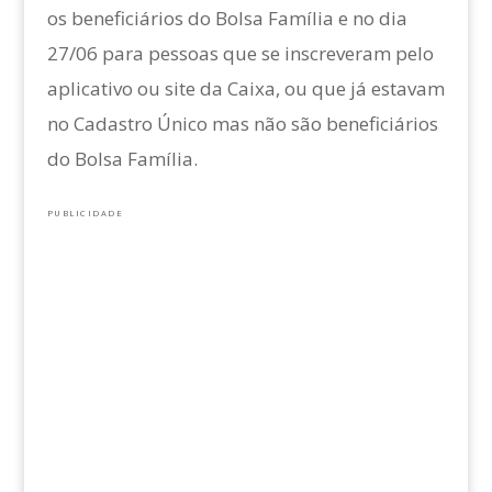
os beneficiários do Bolsa Família e no dia
27/06 para pessoas que se inscreveram pelo
aplicativo ou site da Caixa, ou que já estavam
no Cadastro Único mas não são beneficiários
do Bolsa Família.
PUBLICIDADE