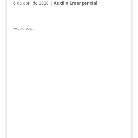
6 de abril de 2020
|
Auxílio Emergencial
PUBLICIDADE