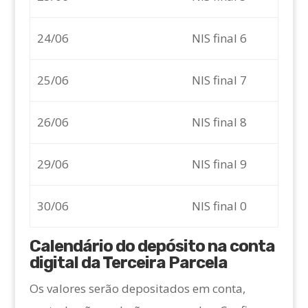
24/06
NIS final 6
25/06
NIS final 7
26/06
NIS final 8
29/06
NIS final 9
30/06
NIS final 0
Calendário do depósito na conta
digital da Terceira Parcela
Os valores serão depositados em conta,