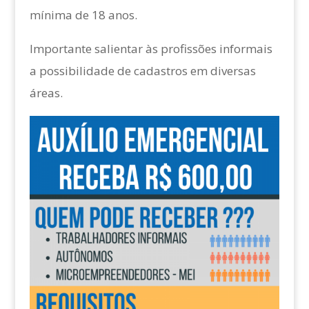
mínima de 18 anos.
Importante salientar às profissões informais
a possibilidade de cadastros em diversas
áreas.