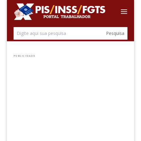
PUBLICIDADE