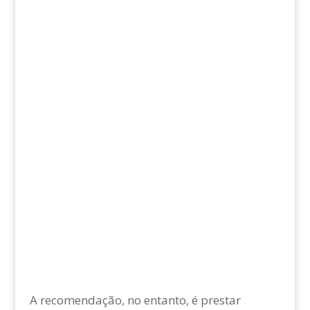
A recomendação, no entanto, é prestar