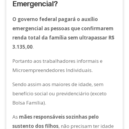
Emergencial?
O governo federal pagará o auxílio
emergencial as pessoas que confirmarem
renda total da família sem ultrapassar R$
3.135,00
.
Portanto aos trabalhadores informais e
Microempreendedores Individuais.
Sendo assim aos maiores de idade, sem
benefício social ou previdenciário (exceto
Bolsa Família).
As
mães responsáveis sozinhas pelo
sustento dos filhos
, não precisam ter idade