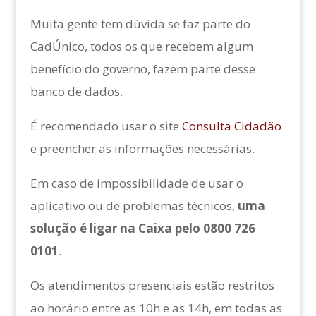
Muita gente tem dúvida se faz parte do
CadÚnico, todos os que recebem algum
benefício do governo, fazem parte desse
banco de dados.
É recomendado usar o site
Consulta Cidadão
e preencher as informações necessárias.
Em caso de impossibilidade de usar o
aplicativo ou de problemas técnicos,
uma
solução é ligar na Caixa pelo 0800 726
0101
.
Os atendimentos presenciais estão restritos
ao horário entre as 10h e as 14h, em todas as