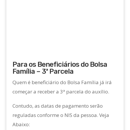
Para os Beneficiários do Bolsa
Família – 3ª Parcela
Quem é beneficiário do Bolsa Família já irá
começar a receber a 3ª parcela do auxílio.
Contudo, as datas de pagamento serão
reguladas conforme o NIS da pessoa. Veja
Abaixo: