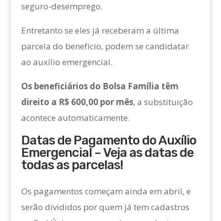
seguro-desemprego.
Entretanto se eles já receberam a última
parcela do benefício, podem se candidatar
ao auxílio emergencial.
Os beneficiários do Bolsa Família têm
direito a R$ 600,00 por mês
, a substituição
acontece automaticamente.
Datas de Pagamento do Auxílio
Emergencial – Veja as datas de
todas as parcelas!
Os pagamentos começam ainda em abril, e
serão divididos por quem já tem cadastros