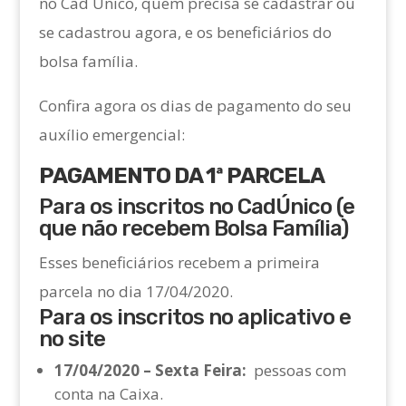
no Cad Único, quem precisa se cadastrar ou
se cadastrou agora, e os beneficiários do
bolsa família.
Confira agora os dias de pagamento do seu
auxílio emergencial:
PAGAMENTO DA 1ª PARCELA
Para os inscritos no CadÚnico (e
que não recebem Bolsa Família)
Esses beneficiários recebem a primeira
parcela no dia 17/04/2020.
Para os inscritos no aplicativo e
no site
17/04/2020 – Sexta Feira:
pessoas com
conta na Caixa.