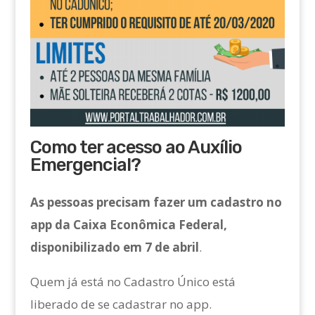
Como ter acesso ao Auxílio
Emergencial?
As pessoas precisam fazer um cadastro no
app da Caixa Econômica Federal,
disponibilizado em 7 de abril
.
Quem já está no Cadastro Único está
liberado de se cadastrar no app.