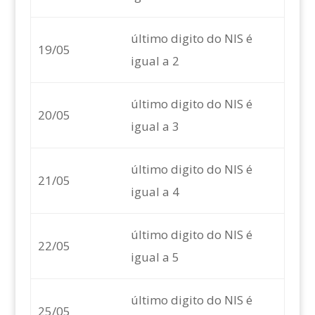
último digito do NIS é
19/05
igual a 2
último digito do NIS é
20/05
igual a 3
último digito do NIS é
21/05
igual a 4
último digito do NIS é
22/05
igual a 5
último digito do NIS é
25/05