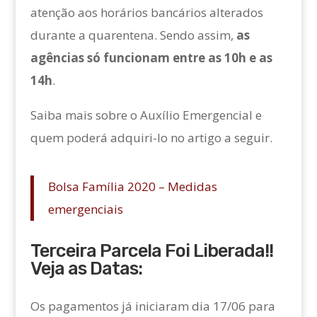
atenção aos horários bancários alterados
durante a quarentena. Sendo assim,
as
agências só funcionam entre as 10h e as
14h
.
Saiba mais sobre o Auxílio Emergencial e
quem poderá adquiri-lo no artigo a seguir.
Bolsa Família 2020 – Medidas
emergenciais
Terceira Parcela Foi Liberada!!
Veja as Datas:
Os pagamentos já iniciaram dia 17/06 para