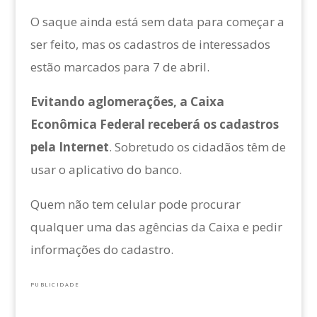
O saque ainda está sem data para começar a
ser feito, mas os cadastros de interessados
estão marcados para 7 de abril.
Evitando aglomerações, a Caixa
Econômica Federal receberá os cadastros
pela Internet
. Sobretudo os cidadãos têm de
usar o aplicativo do banco.
Quem não tem celular pode procurar
qualquer uma das agências da Caixa e pedir
informações do cadastro.
PUBLICIDADE