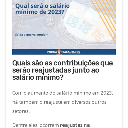
Quais são as contribuições que
serão reajustadas junto ao
salário mínimo?
Com o aumento do salário mínimo em 2023,
há também o reajuste em diversos outros
setores.
Dentre eles, ocorrem
reajustes na