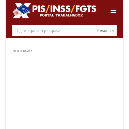
PUBLICIDADE