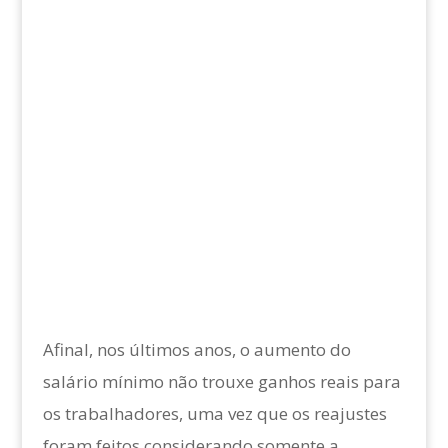
Afinal, nos últimos anos, o aumento do
salário mínimo não trouxe ganhos reais para
os trabalhadores, uma vez que os reajustes
foram feitos considerando somente a