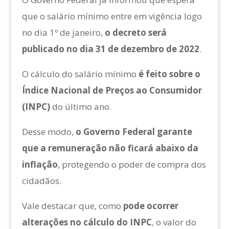
que o salário mínimo entre em vigência logo
no dia 1º de janeiro,
o decreto será
publicado no dia 31 de dezembro de 2022
.
O cálculo do salário mínimo
é feito sobre o
Índice Nacional de Preços ao Consumidor
(INPC)
do último ano.
Desse modo,
o Governo Federal garante
que a remuneração não ficará abaixo da
inflação
, protegendo o poder de compra dos
cidadãos.
Vale destacar que, como
pode ocorrer
alterações no cálculo do INPC
, o valor do