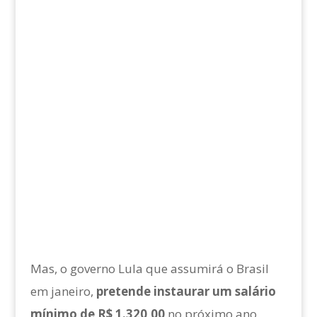
Mas, o governo Lula que assumirá o Brasil
em janeiro,
pretende instaurar um salário
mínimo de R$ 1.320,00
no próximo ano.