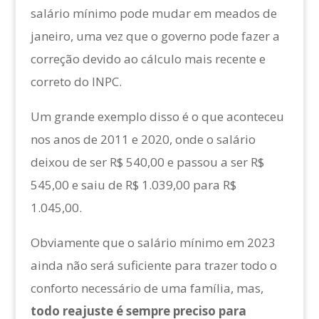
salário mínimo pode mudar em meados de
janeiro, uma vez que o governo pode fazer a
correção devido ao cálculo mais recente e
correto do INPC.
Um grande exemplo disso é o que aconteceu
nos anos de 2011 e 2020, onde o salário
deixou de ser R$ 540,00 e passou a ser R$
545,00 e saiu de R$ 1.039,00 para R$
1.045,00.
Obviamente que o salário mínimo em 2023
ainda não será suficiente para trazer todo o
conforto necessário de uma família, mas,
todo reajuste é sempre preciso para