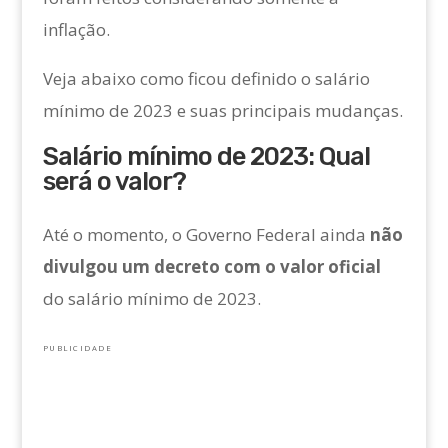
inflação.
Veja abaixo como ficou definido o salário
mínimo de 2023 e suas principais mudanças.
Salário mínimo de 2023: Qual
será o valor?
Até o momento, o Governo Federal ainda
não
divulgou um decreto com o valor oficial
do salário mínimo de 2023.
PUBLICIDADE