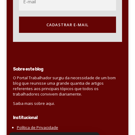
CADASTRAR E-MAIL
Sobre este blog
O Portal Trabalhador surgiu da necessidade de um bom
blog que reunisse uma grande quantia de artigos
referentes aos principais tópicos que todos os
trabalhadores convivem diariamente.
Saiba mais sobre aqui.
Institucional
Política de Privacidade