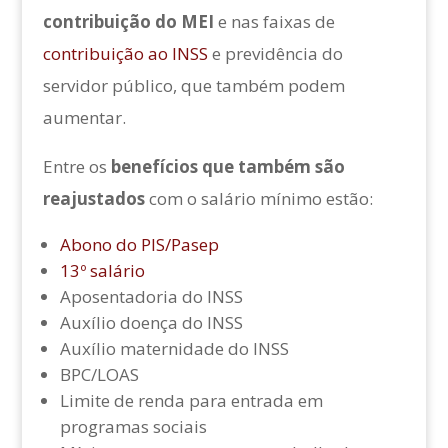
contribuição do MEI
e nas faixas de
contribuição ao INSS
e previdência do
servidor público, que também podem
aumentar.
Entre os
benefícios que também são
reajustados
com o salário mínimo estão:
Abono do PIS/Pasep
13º salário
Aposentadoria do INSS
Auxílio doença do INSS
Auxílio maternidade do INSS
BPC/LOAS
Limite de renda para entrada em
programas sociais