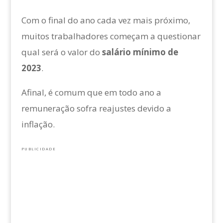
Com o final do ano cada vez mais próximo,
muitos trabalhadores começam a questionar
qual será o valor do
salário mínimo de
2023
.
Afinal, é comum que em todo ano a
remuneração sofra reajustes devido a
inflação.
PUBLICIDADE