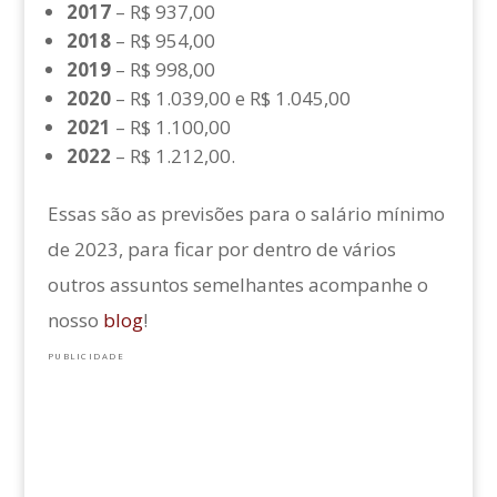
2017
– R$ 937,00
2018
– R$ 954,00
2019
– R$ 998,00
2020
– R$ 1.039,00 e R$ 1.045,00
2021
– R$ 1.100,00
2022
– R$ 1.212,00.
Essas são as previsões para o salário mínimo
de 2023, para ficar por dentro de vários
outros assuntos semelhantes acompanhe o
nosso
blog
!
PUBLICIDADE