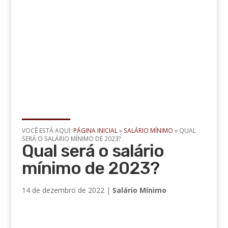
VOCÊ ESTÁ AQUI:
PÁGINA INICIAL
»
SALÁRIO MÍNIMO
»
QUAL
SERÁ O SALÁRIO MÍNIMO DE 2023?
Qual será o salário
mínimo de 2023?
14 de dezembro de 2022
|
Salário Mínimo