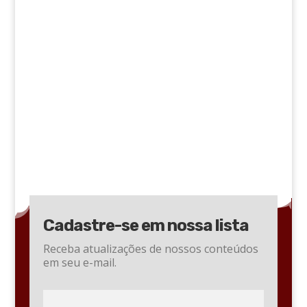
Cadastre-se em nossa lista
Receba atualizações de nossos conteúdos
em seu e-mail.