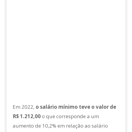
Em 2022,
o salário mínimo teve o valor de
R$ 1.212,00
o que corresponde a um
aumento de 10,2% em relação ao salário