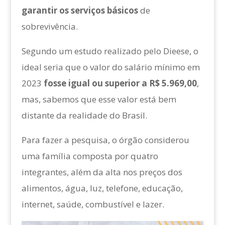
garantir os serviços básicos
de
sobrevivência.
Segundo um estudo realizado pelo Dieese, o
ideal seria que o valor do salário mínimo em
2023
fosse igual ou superior a R$ 5.969,00
,
mas, sabemos que esse valor está bem
distante da realidade do Brasil.
Para fazer a pesquisa, o órgão considerou
uma família composta por quatro
integrantes, além da alta nos preços dos
alimentos, água, luz, telefone, educação,
internet, saúde, combustível e lazer.