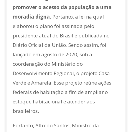
promover o acesso da população a uma
moradia digna.
Portanto, a lei na qual
elaborou o plano foi assinada pelo
presidente atual do Brasil e publicada no
Diário Oficial da União. Sendo assim, foi
lançado em agosto de 2020, sob a
coordenação do Ministério do
Desenvolvimento Regional, o projeto Casa
Verde e Amarela. Esse projeto reúne ações
federais de habitação a fim de ampliar o
estoque habitacional e atender aos
brasileiros.
Portanto, Alfredo Santos, Ministro da