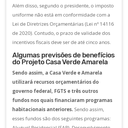
Além disso, segundo o presidente, o imposto
uniforme não está em conformidade com a
Lei de Diretrizes Orçamentárias (Lei nº 14116
de 2020). Contudo, o prazo de validade dos
incentivos fiscais deve ser de até cinco anos.
Algumas previsões de benefícios
do Projeto Casa Verde Amarela
Sendo assim, a Casa Verde e Amarela
utilizará recursos orçamentários do
governo federal, FGTS e três outros
fundos nos quais financiaram programas
habitacionais anteriores.
Sendo assim,
esses fundos são dos seguintes programas:
Aluguel Residencial (FAR), Desenvolvimento