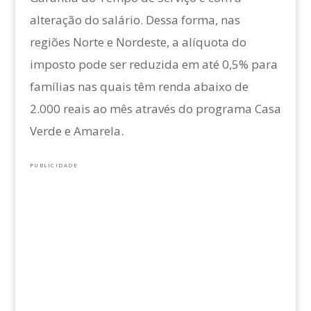
alteração do salário. Dessa forma, nas
regiões Norte e Nordeste, a alíquota do
imposto pode ser reduzida em até 0,5% para
famílias nas quais têm renda abaixo de
2.000 reais ao mês através do programa Casa
Verde e Amarela.
PUBLICIDADE