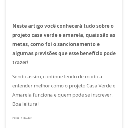
Neste artigo você conhecerá tudo sobre o
projeto casa verde e amarela, quais são as
metas, como foi o sancionamento e
algumas previsões que esse benefício pode
trazer!
Sendo assim, continue lendo de modo a
entender melhor como o projeto Casa Verde e
Amarela funciona e quem pode se inscrever.
Boa leitura!
PUBLICIDADE