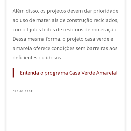
Além disso, os projetos devem dar prioridade
ao uso de materiais de construção reciclados,
como tijolos feitos de resíduos de mineração.
Dessa mesma forma, o projeto casa verde e
amarela oferece condições sem barreiras aos
deficientes ou idosos.
Entenda o programa Casa Verde Amarela!
PUBLICIDADE