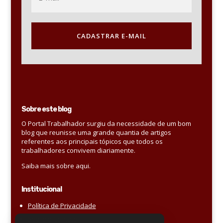
CADASTRAR E-MAIL
Sobre este blog
O Portal Trabalhador surgiu da necessidade de um bom
blog que reunisse uma grande quantia de artigos
referentes aos principais tópicos que todos os
trabalhadores convivem diariamente.
Saiba mais sobre aqui.
Institucional
Política de Privacidade
Sobre e Contato