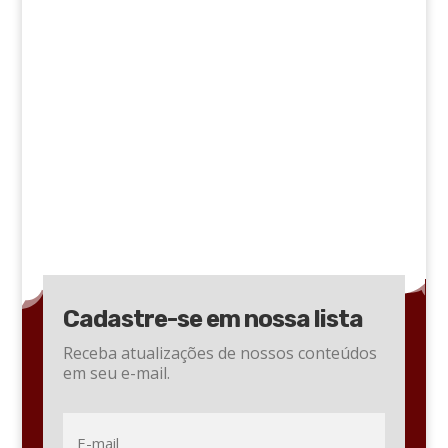
Cadastre-se em nossa lista
Receba atualizações de nossos conteúdos
em seu e-mail.