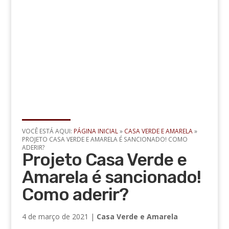
VOCÊ ESTÁ AQUI:
PÁGINA INICIAL
»
CASA VERDE E AMARELA
»
PROJETO CASA VERDE E AMARELA É SANCIONADO! COMO
ADERIR?
Projeto Casa Verde e
Amarela é sancionado!
Como aderir?
4 de março de 2021
|
Casa Verde e Amarela