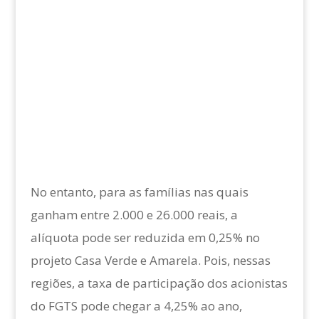
No entanto, para as famílias nas quais
ganham entre 2.000 e 26.000 reais, a
alíquota pode ser reduzida em 0,25% no
projeto Casa Verde e Amarela. Pois, nessas
regiões, a taxa de participação dos acionistas
do FGTS pode chegar a 4,25% ao ano,