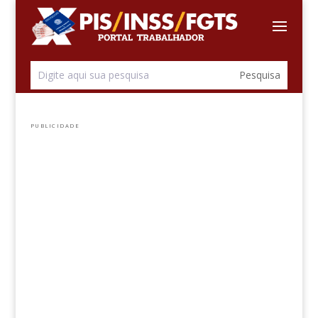
PUBLICIDADE