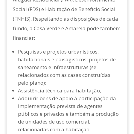
Social (FDS) e Habitação de Benefício Social
(FNHIS). Respeitando as disposições de cada
fundo, a Casa Verde e Amarela pode também
financiar:
Pesquisas e projetos urbanísticos,
habitacionais e paisagísticos; projetos de
saneamento e infraestruturas (se
relacionados com as casas construídas
pelo plano);
Assistência técnica para habitação;
Adquirir bens de apoio à participação da
implementação prevista de agentes
públicos e privados e também a produção
de unidades de uso comercial,
relacionadas com a habitação.