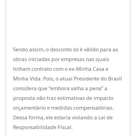
Sendo assim, o desconto só é válido para as
obras iniciadas por empresas nas quais
tinham contrato com o ex-Minha Casa e
Minha Vida. Pois, o atual Presidente do Brasil
considera que “embora valha a pena” a
proposta não traz estimativas de impacto
orçamentário e medidas compensatórias.
Dessa forma, ele estaria violando a Lei de
Responsabilidade Fiscal.