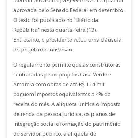
medida provisória (MP) 996/2020 na qual foi
aprovada pelo Senado Federal em dezembro.
O texto foi publicado no “Diário da
República” nesta quarta-feira (13).
Entretanto, o presidente vetou uma cláusula
do projeto de conversão.
O regulamento permite que as construtoras
contratadas pelos projetos Casa Verde e
Amarela com obras de até R$ 124 mil
paguem impostos equivalentes a 4% da
receita do mês. A alíquota unifica o imposto
de renda da pessoa jurídica, os planos de
integração social e formação do patrimônio
do servidor público, a alíquota de