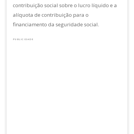
contribuição social sobre o lucro líquido e a
alíquota de contribuição para o
financiamento da seguridade social.
PUBLICIDADE