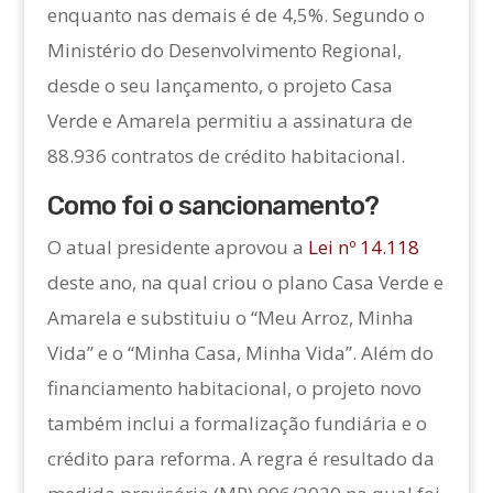
enquanto nas demais é de 4,5%. Segundo o
Ministério do Desenvolvimento Regional,
desde o seu lançamento, o projeto Casa
Verde e Amarela permitiu a assinatura de
88.936 contratos de crédito habitacional.
Como foi o sancionamento?
O atual presidente aprovou a
Lei nº 14.118
deste ano, na qual criou o plano Casa Verde e
Amarela e substituiu o “Meu Arroz, Minha
Vida” e o “Minha Casa, Minha Vida”. Além do
financiamento habitacional, o projeto novo
também inclui a formalização fundiária e o
crédito para reforma. A regra é resultado da