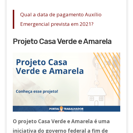
Qual a data de pagamento Auxílio
Emergencial prevista em 2021?
Projeto Casa Verde e Amarela
O projeto Casa Verde e Amarela é uma
iniciativa do governo federal a fim de