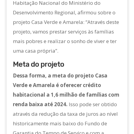
Habitação Nacional do Ministério do
Desenvolvimento Regional, afirmou sobre o
projeto Casa Verde e Amarela: “Através deste
projeto, vamos prestar serviços às famílias
mais pobres e realizar o sonho de viver e ter
uma casa própria”.
Meta do projeto
Dessa forma, a meta do projeto Casa
Verde e Amarela é oferecer crédito
habitacional a 1,6 milhão de famílias com
renda baixa até 2024.
Isso pode ser obtido
através da redução da taxa de juros ao nível
historicamente mais baixo do Fundo de
Garantia do Tempo de Serviço e com a