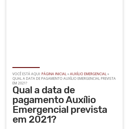
VOCÊ ESTÁ AQUI:
PÁGINA INICIAL
»
AUXÍLIO EMERGENCIAL
»
QUAL A DATA DE PAGAMENTO AUXÍLIO EMERGENCIAL PREVISTA
EM 2021?
Qual a data de
pagamento Auxílio
Emergencial prevista
em 2021?