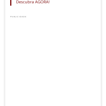
Descubra AGORA!
PUBLICIDADE