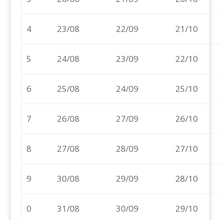
4
23/08
22/09
21/10
5
24/08
23/09
22/10
6
25/08
24/09
25/10
7
26/08
27/09
26/10
8
27/08
28/09
27/10
9
30/08
29/09
28/10
0
31/08
30/09
29/10