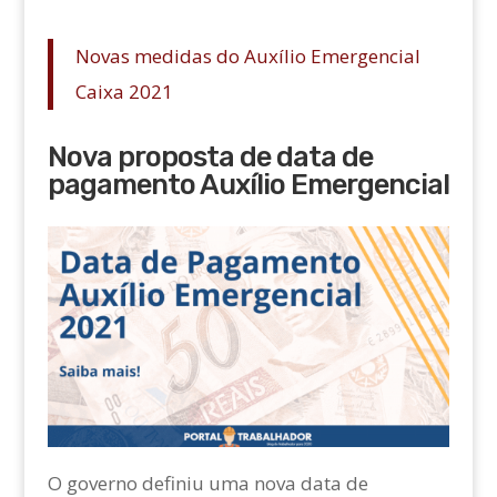
Novas medidas do Auxílio Emergencial
Caixa 2021
Nova proposta de data de
pagamento Auxílio Emergencial
O governo definiu uma nova data de