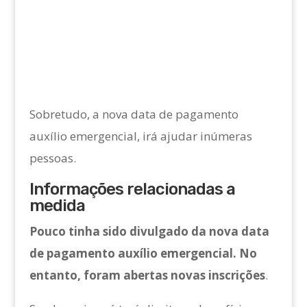
Sobretudo, a nova data de pagamento
auxílio emergencial, irá ajudar inúmeras
pessoas.
Informações relacionadas a
medida
Pouco tinha sido divulgado da nova data
de pagamento auxílio emergencial. No
entanto, foram abertas novas inscrições
.