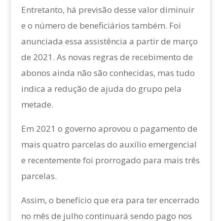
Entretanto, há previsão desse valor diminuir
e o número de beneficiários também. Foi
anunciada essa assistência a partir de março
de 2021. As novas regras de recebimento de
abonos ainda não são conhecidas, mas tudo
indica a redução de ajuda do grupo pela
metade.
Em 2021 o governo aprovou o pagamento de
mais quatro parcelas do auxílio emergencial
e recentemente foi prorrogado para mais três
parcelas.
Assim, o benefício que era para ter encerrado
no mês de julho continuará sendo pago nos