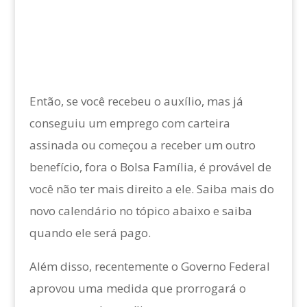
Então, se você recebeu o auxílio, mas já
conseguiu um emprego com carteira
assinada ou começou a receber um outro
benefício, fora o Bolsa Família, é provável de
você não ter mais direito a ele. Saiba mais do
novo calendário no tópico abaixo e saiba
quando ele será pago.
Além disso, recentemente o Governo Federal
aprovou uma medida que prorrogará o