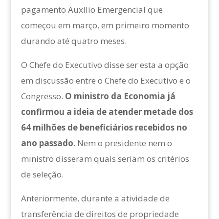
pagamento Auxílio Emergencial que
começou em março, em primeiro momento
durando até quatro meses.
O Chefe do Executivo disse ser esta a opção
em discussão entre o Chefe do Executivo e o
Congresso.
O ministro da Economia já
confirmou a ideia de atender metade dos
64 milhões de beneficiários recebidos no
ano passado
. Nem o presidente nem o
ministro disseram quais seriam os critérios
de seleção.
Anteriormente, durante a atividade de
transferência de direitos de propriedade