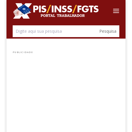
PUBLICIDADE