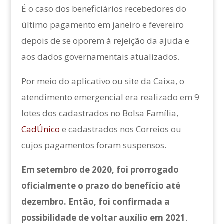
É o caso dos beneficiários recebedores do
último pagamento em janeiro e fevereiro
depois de se oporem à rejeição da ajuda e
aos dados governamentais atualizados.
Por meio do aplicativo ou site da Caixa, o
atendimento emergencial era realizado em 9
lotes dos cadastrados no Bolsa Família,
CadÚnico
e cadastrados nos Correios ou
cujos pagamentos foram suspensos.
Em setembro de 2020, foi prorrogado
oficialmente o prazo do benefício até
dezembro. Então, foi confirmada a
possibilidade de voltar auxílio em 2021
.