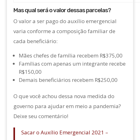
Mas qual será o valor dessas parcelas?
O valor a ser pago do auxílio emergencial
varia conforme a composição familiar de
cada beneficiário:
Mães chefes de família recebem R$375,00
Famílias com apenas um integrante recebe
R$150,00
Demais beneficiários recebem R$250,00
O que você achou dessa nova medida do
governo para ajudar em meio a pandemia?
Deixe seu comentário!
Sacar o Auxílio Emergencial 2021 –