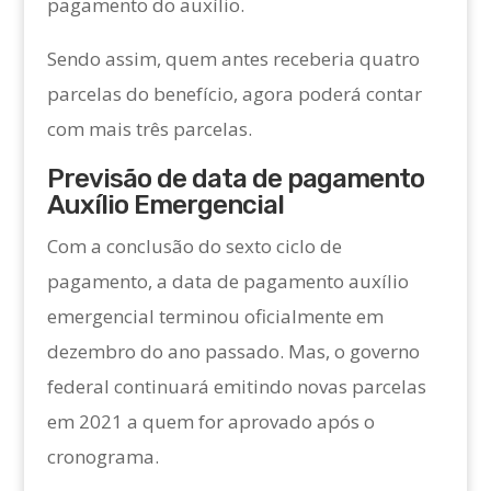
pagamento do auxílio.
Sendo assim, quem antes receberia quatro
parcelas do benefício, agora poderá contar
com mais três parcelas.
Previsão de data de pagamento
Auxílio Emergencial
Com a conclusão do sexto ciclo de
pagamento, a data de pagamento auxílio
emergencial terminou oficialmente em
dezembro do ano passado. Mas, o governo
federal continuará emitindo novas parcelas
em 2021 a quem for aprovado após o
cronograma.