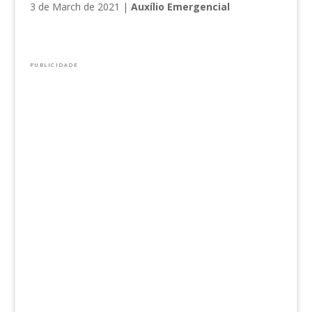
3 de March de 2021
|
Auxílio Emergencial
PUBLICIDADE