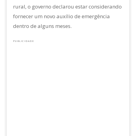
rural, o governo declarou estar considerando
fornecer um novo auxílio de emergência
dentro de alguns meses.
PUBLICIDADE