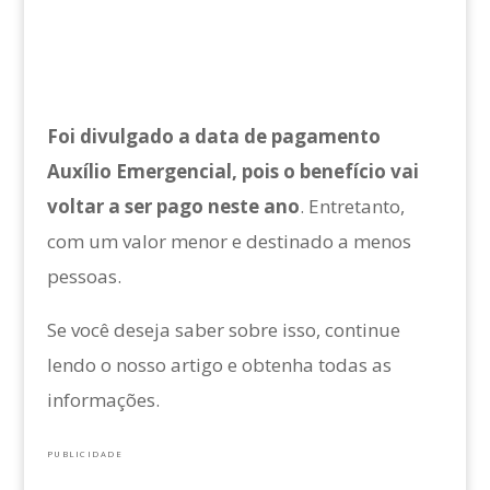
Foi divulgado a data de pagamento
Auxílio Emergencial, pois o benefício vai
voltar a ser pago neste ano
. Entretanto,
com um valor menor e destinado a menos
pessoas.
Se você deseja saber sobre isso, continue
lendo o nosso artigo e obtenha todas as
informações.
PUBLICIDADE