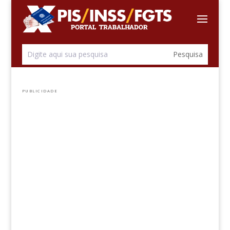
PUBLICIDADE