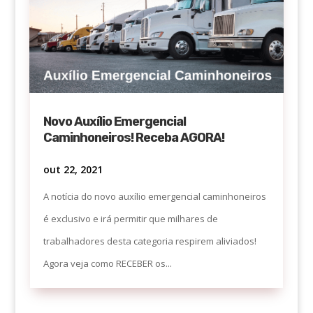
Novo Auxílio Emergencial
Caminhoneiros! Receba AGORA!
out 22, 2021
A notícia do novo auxílio emergencial caminhoneiros
é exclusivo e irá permitir que milhares de
trabalhadores desta categoria respirem aliviados!
Agora veja como RECEBER os...