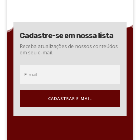
Cadastre-se em nossa lista
Receba atualizações de nossos conteúdos
em seu e-mail.
CADASTRAR E-MAIL