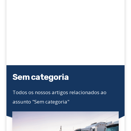
Sem categoria
Todos os nossos artigos relacionados ao
assunto "Sem categoria"