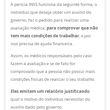
A perícia INSS funciona da seguinte forma, o
indivíduo que deseja obter um auxílio do
governo, faz o pedido para realizar uma
avaliação médica,
para comprovar que não
tem mais condições de trabalhar
, e por
isso precisa de ajuda financeira.
Assim, os médicos responsáveis pelo caso
fazem a avaliação e se de fato for
comprovado que a pessoa não possui mais
condições físicas de realizar o seu trabalho.
Eles emitem um relatório justificando
qual o motivo do indivíduo necessitar do
auxílio dado pelo governo.