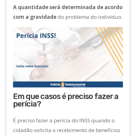
A quantidade será determinada de acordo
com a gravidade
do problema do indivíduo.
Em que casos é preciso fazer a
perícia?
É preciso fazer a perícia do INSS quando o
cidadão solicita o recebimento de benefícios