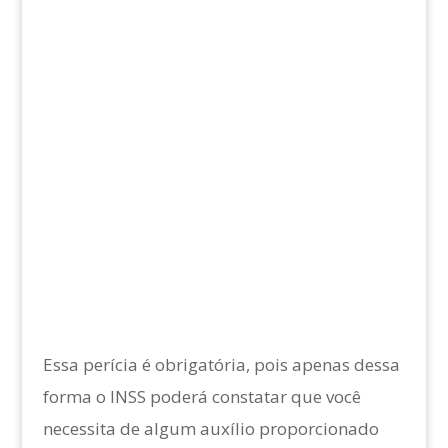
Essa perícia é obrigatória, pois apenas dessa
forma o INSS poderá constatar que você
necessita de algum auxílio proporcionado