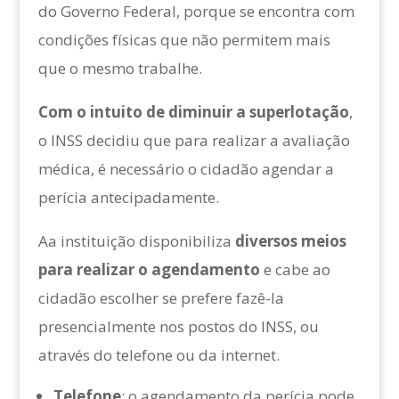
do Governo Federal, porque se encontra com
condições físicas que não permitem mais
que o mesmo trabalhe.
Com o intuito de diminuir a superlotação
,
o INSS decidiu que para realizar a avaliação
médica, é necessário o cidadão agendar a
perícia antecipadamente.
Aa instituição disponibiliza
diversos meios
para realizar o agendamento
e cabe ao
cidadão escolher se prefere fazê-la
presencialmente nos postos do INSS, ou
através do telefone ou da internet.
Telefone
: o agendamento da perícia pode