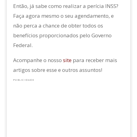
Então, já sabe como realizar a perícia INSS?
Faça agora mesmo o seu agendamento, e
não perca a chance de obter todos os
benefícios proporcionados pelo Governo
Federal.
Acompanhe o nosso
site
para receber mais
artigos sobre esse e outros assuntos!
PUBLICIDADE