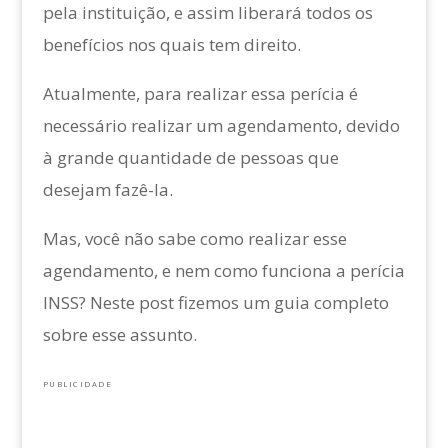
pela instituição, e assim liberará todos os
benefícios nos quais tem direito.
Atualmente, para realizar essa perícia é
necessário realizar um agendamento, devido
à grande quantidade de pessoas que
desejam fazê-la.
Mas, você não sabe como realizar esse
agendamento, e nem como funciona a perícia
INSS? Neste post fizemos um guia completo
sobre esse assunto.
PUBLICIDADE