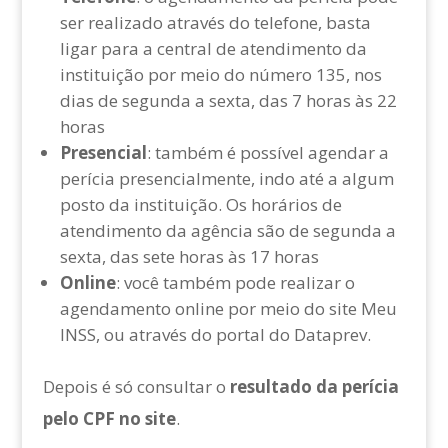
ser realizado através do telefone, basta
ligar para a central de atendimento da
instituição por meio do número 135, nos
dias de segunda a sexta, das 7 horas às 22
horas
Presencial
: também é possível agendar a
perícia presencialmente, indo até a algum
posto da instituição. Os horários de
atendimento da agência são de segunda a
sexta, das sete horas às 17 horas
Online
: você também pode realizar o
agendamento online por meio do site Meu
INSS, ou através do portal do Dataprev.
Depois é só consultar o
resultado da perícia
pelo CPF no site
.