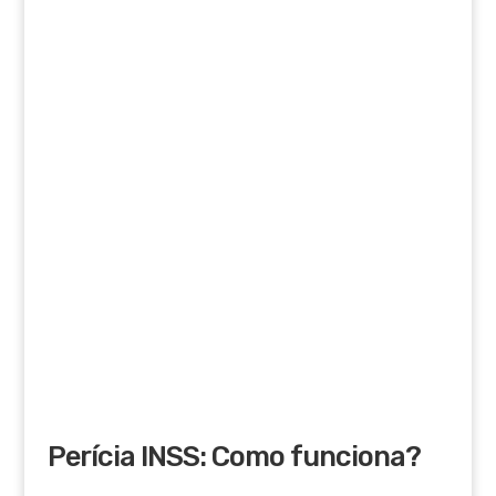
Perícia INSS: Como funciona?