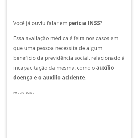
Você já ouviu falar em
perícia INSS
?
Essa avaliação médica é feita nos casos em
que uma pessoa necessita de algum
benefício da previdência social, relacionado à
incapacitação da mesma, como o
auxílio
doença e o auxílio acidente
.
PUBLICIDADE