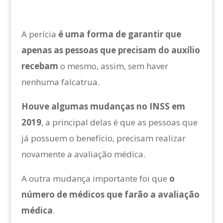
A perícia
é uma forma de garantir que
apenas as pessoas que precisam do auxílio
recebam
o mesmo, assim, sem haver
nenhuma falcatrua.
Houve algumas mudanças no INSS em
2019
, a principal delas é que as pessoas que
já possuem o benefício, precisam realizar
novamente a avaliação médica.
A outra mudança importante foi que
o
número de médicos que farão a avaliação
médica
.