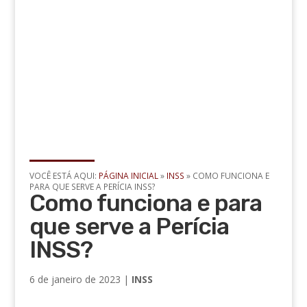
VOCÊ ESTÁ AQUI:
PÁGINA INICIAL
»
INSS
»
COMO FUNCIONA E
PARA QUE SERVE A PERÍCIA INSS?
Como funciona e para
que serve a Perícia
INSS?
6 de janeiro de 2023
|
INSS