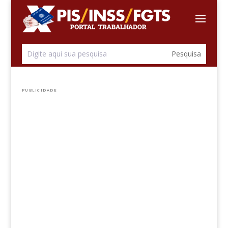
PUBLICIDADE