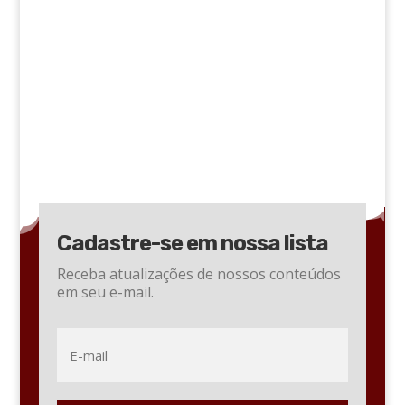
Cadastre-se em nossa lista
Receba atualizações de nossos conteúdos
em seu e-mail.