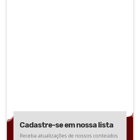
Cadastre-se em nossa lista
Receba atualizações de nossos conteúdos