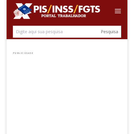
PUBLICIDADE