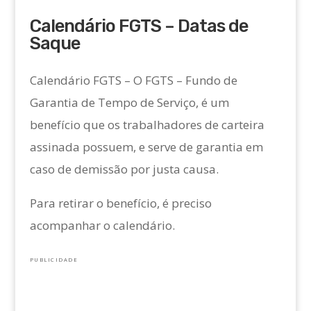
Calendário FGTS – Datas de
Saque
Calendário FGTS – O FGTS – Fundo de
Garantia de Tempo de Serviço, é um
benefício que os trabalhadores de carteira
assinada possuem, e serve de garantia em
caso de demissão por justa causa.
Para retirar o benefício, é preciso
acompanhar o calendário.
PUBLICIDADE