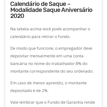
Calendário de Saque –
Modalidade Saque Aniversário
2020
Na tabela acima você pode acompanhar o
calendário para retirar o fundo.
De modo que funcione, o empregador deve
depositar mensalmente em uma conta
bancária no nome do trabalhador 8% do
montante correspondente do seu ordenado.
Em caso de menor aprendiz, o montante
depositado é de 2%.
Vale lembrar que o Fundo de Garantia rende