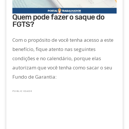
Quem pode fazer o saque do
FGTS?
Com o propósito de você tenha acesso a este
benefício, fique atento nas seguintes
condições e no calendário, porque elas
autorizam que você tenha como sacar o seu
Fundo de Garantia:
PUBLICIDADE