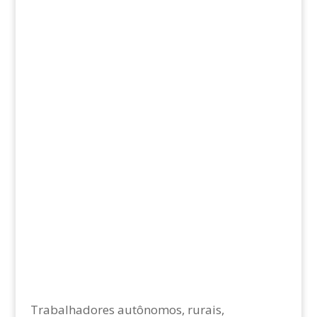
Trabalhadores autônomos, rurais,