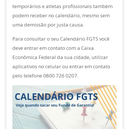
temporários e atletas profissionais também
podem receber no calendário, mesmo sem
uma demissão por justa causa.
Para consultar o seu Calendário FGTS você
deve entrar em contato com a Caixa
Econômica Federal da sua cidade, utilizar
aplicativos no celular ou entrar em contato
pelo telefone 0800 726 0207.