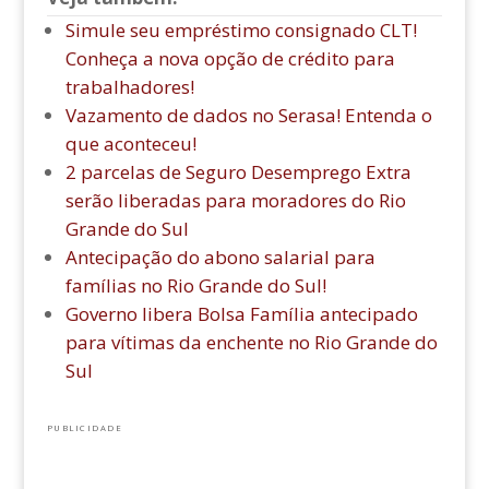
Simule seu empréstimo consignado CLT!
Conheça a nova opção de crédito para
trabalhadores!
Vazamento de dados no Serasa! Entenda o
que aconteceu!
2 parcelas de Seguro Desemprego Extra
serão liberadas para moradores do Rio
Grande do Sul
Antecipação do abono salarial para
famílias no Rio Grande do Sul!
Governo libera Bolsa Família antecipado
para vítimas da enchente no Rio Grande do
Sul
PUBLICIDADE