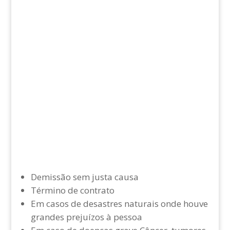
Demissão sem justa causa
Término de contrato
Em casos de desastres naturais onde houve
grandes prejuízos à pessoa