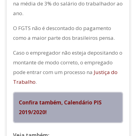
na média de 3% do salário do trabalhador ao
ano.
O FGTS não é descontado do pagamento
como a maior parte dos brasileiros pensa.
Caso o empregador não esteja depositando o
montante de modo correto, o empregado
pode entrar com um processo na
Justiça do
Trabalho
.
Confira também, Calendário PIS
2019/2020!
Veja também: