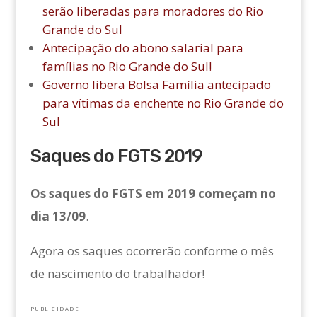
serão liberadas para moradores do Rio
Grande do Sul
Antecipação do abono salarial para
famílias no Rio Grande do Sul!
Governo libera Bolsa Família antecipado
para vítimas da enchente no Rio Grande do
Sul
Saques do FGTS 2019
Os saques do FGTS em 2019 começam no
dia 13/09
.
Agora os saques ocorrerão conforme o mês
de nascimento do trabalhador!
PUBLICIDADE