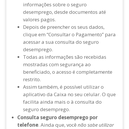
informações sobre o seguro
desemprego, desde documentos até
valores pagos.
Depois de preencher os seus dados,
clique em “Consultar o Pagamento” para
acessar a sua consulta do seguro
desemprego.
Todas as informações são recebidas
mostradas com segurança ao
beneficiado, o acesso é completamente
restrito.
Assim também, é possível utilizar o
aplicativo da Caixa no seu celular. O que
facilita ainda mais o à consulta do
seguro desemprego.
Consulta seguro desemprego por
telefone
. Ainda que, você
não sabe utilizar