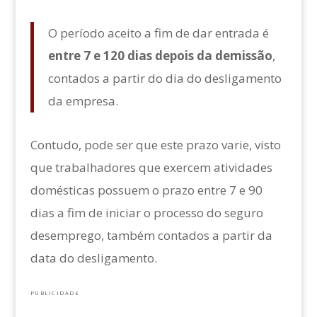
O período aceito a fim de dar entrada é
entre 7 e 120 dias depois da demissão
,
contados a partir do dia do desligamento
da empresa.
Contudo, pode ser que este prazo varie, visto
que trabalhadores que exercem atividades
domésticas possuem o prazo entre 7 e 90
dias a fim de iniciar o processo do seguro
desemprego, também contados a partir da
data do desligamento.
PUBLICIDADE