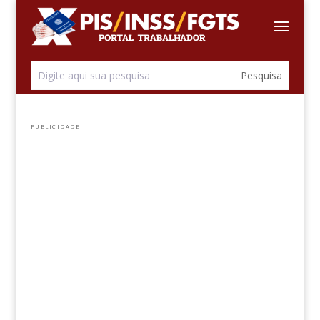
PUBLICIDADE