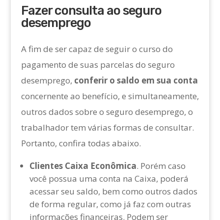
Fazer consulta ao seguro
desemprego
A fim de ser capaz de seguir o curso do
pagamento de suas parcelas do seguro
desemprego,
conferir o saldo em sua conta
concernente ao benefício, e simultaneamente,
outros dados sobre o seguro desemprego, o
trabalhador tem várias formas de consultar.
Portanto, confira todas abaixo.
Clientes Caixa Econômica
. Porém caso
você possua uma conta na Caixa, poderá
acessar seu saldo, bem como outros dados
de forma regular, como já faz com outras
informações financeiras. Podem ser