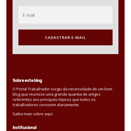
CADASTRAR E-MAIL
Sobre este blog
O Portal Trabalhador surgiu da necessidade de um bom
blog que reunisse uma grande quantia de artigos
referentes aos principais tópicos que todos os
trabalhadores convivem diariamente.
Saiba mais sobre aqui.
Institucional