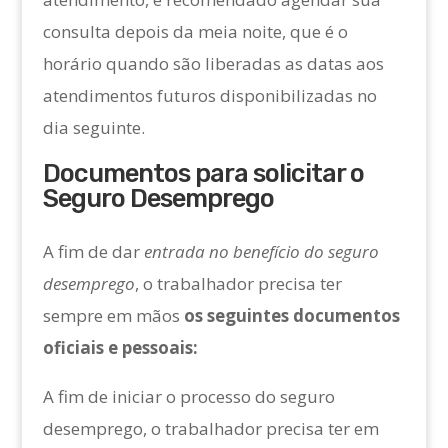
consulta depois da meia noite, que é o
horário quando são liberadas as datas aos
atendimentos futuros disponibilizadas no
dia seguinte.
Documentos para solicitar o
Seguro Desemprego
A fim de dar
entrada no benefício do seguro
desemprego
, o trabalhador precisa ter
sempre em mãos
os seguintes documentos
oficiais e pessoais:
A fim de iniciar o processo do seguro
desemprego, o trabalhador precisa ter em