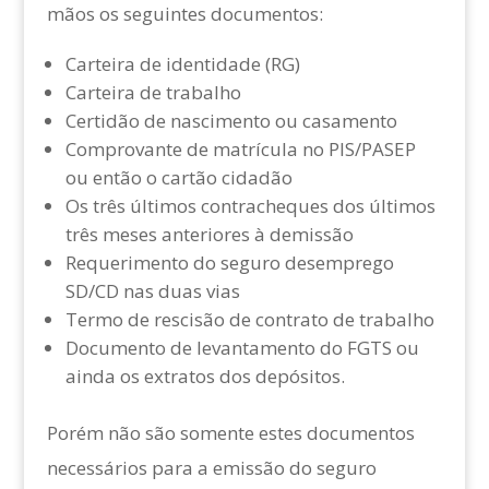
mãos os seguintes documentos:
Carteira de identidade (RG)
Carteira de trabalho
Certidão de nascimento ou casamento
Comprovante de matrícula no PIS/PASEP
ou então o cartão cidadão
Os três últimos contracheques dos últimos
três meses anteriores à demissão
Requerimento do seguro desemprego
SD/CD nas duas vias
Termo de rescisão de contrato de trabalho
Documento de levantamento do FGTS ou
ainda os extratos dos depósitos.
Porém não são somente estes documentos
necessários para a emissão do seguro