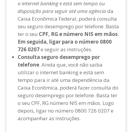
o internet banking e está sem tempo ou
disposição para seguir até uma agência
da
Caixa Econômica Federal, poderá consulta
seu seguro desemprego por telefone. Basta
ter o seu
CPF, RG e número NIS em mãos
.
Em seguida, ligar para o número 0800
726 0207
e seguir as instruções.
Consulta seguro desemprego por
telefone
. Ainda que, você não saiba
utilizar o internet banking e está sem
tempo para ir até uma dependência da
Caixa Econômica, poderá fazer consulta do
seguro desemprego por telefone. Basta ter
o seu CPF, RG número NIS em mãos. Logo
depois, ligar no número 0800 726 0207 e
acompanhar as instruções.