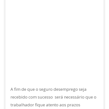
A fim de que o seguro desemprego seja
recebido com sucesso será necessário que o
trabalhador fique atento aos prazos