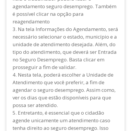
agendamento seguro desemprego. Também
é possível clicar na opção para
reagendamento
Na tela Informações do Agendamento, será
necessário selecionar o estado, município e a
unidade de atendimento desejada. Além, do
tipo do atendimento, que deverá ser Entrada
no Seguro Desemprego. Basta clicar em
prosseguir a fim de validar.
Nesta tela, poderá escolher a Unidade de
Atendimento que você preferir, a fim de
agendar o seguro desemprego. Assim como,
ver os dias que estão disponíveis para que
possa ser atendido.
Entretanto, é essencial que o cidadão
agende unicamente um atendimento caso
tenha direito ao seguro desemprego. Isso