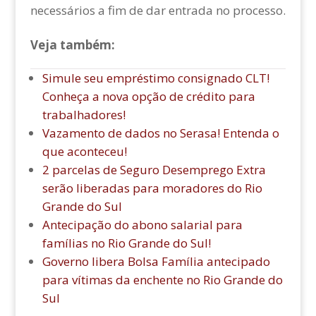
necessários a fim de dar entrada no processo.
Veja também:
Simule seu empréstimo consignado CLT!
Conheça a nova opção de crédito para
trabalhadores!
Vazamento de dados no Serasa! Entenda o
que aconteceu!
2 parcelas de Seguro Desemprego Extra
serão liberadas para moradores do Rio
Grande do Sul
Antecipação do abono salarial para
famílias no Rio Grande do Sul!
Governo libera Bolsa Família antecipado
para vítimas da enchente no Rio Grande do
Sul