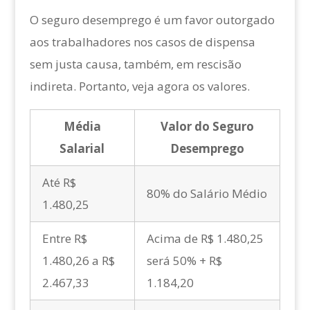
O seguro desemprego é um favor outorgado
aos trabalhadores nos casos de dispensa
sem justa causa, também, em rescisão
indireta. Portanto, veja agora os valores.
Média
Valor do Seguro
Salarial
Desemprego
Até R$
80% do Salário Médio
1.480,25
Entre R$
Acima de R$ 1.480,25
1.480,26 a R$
será 50% + R$
2.467,33
1.184,20