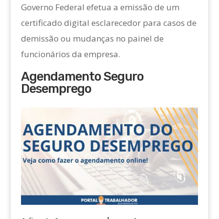
Governo Federal efetua a emissão de um
certificado digital esclarecedor para casos de
demissão ou mudanças no painel de
funcionários da empresa.
Agendamento Seguro
Desemprego