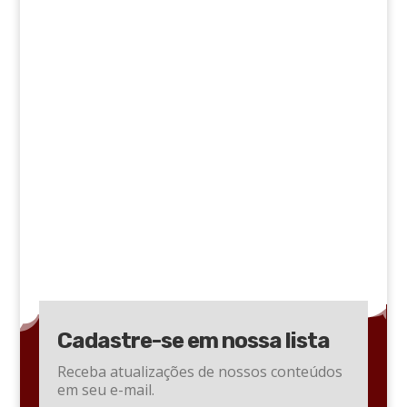
Cadastre-se em nossa lista
Receba atualizações de nossos conteúdos
em seu e-mail.