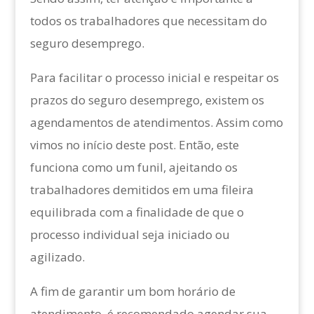
todos os trabalhadores que necessitam do
seguro desemprego.
Para facilitar o processo inicial e respeitar os
prazos do seguro desemprego, existem os
agendamentos de atendimentos. Assim como
vimos no início deste post. Então, este
funciona como um funil, ajeitando os
trabalhadores demitidos em uma fileira
equilibrada com a finalidade de que o
processo individual seja iniciado ou
agilizado.
A fim de garantir um bom horário de
atendimento, é recomendado agendar sua