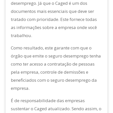
desemprego. Já que o Caged é um dos
documentos mais essenciais que deve ser
tratado com prioridade. Este fornece todas
as informações sobre a empresa onde você
trabalhou.
Como resultado, este garante com que o
órgão que emite o seguro desemprego tenha
como ter acesso a contratação de pessoas
pela empresa, controle de demissões e
beneficiados com o seguro desemprego da
empresa.
É de responsabilidade das empresas
sustentar o Caged atualizado. Sendo assim, o