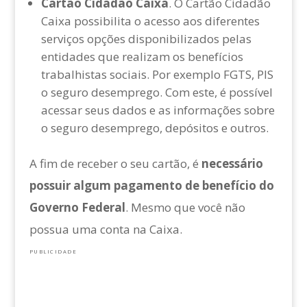
Cartão Cidadão Caixa
. O Cartão Cidadão
Caixa possibilita o acesso aos diferentes
serviços opções disponibilizados pelas
entidades que realizam os benefícios
trabalhistas sociais. Por exemplo FGTS, PIS
o seguro desemprego. Com este, é possível
acessar seus dados e as informações sobre
o seguro desemprego, depósitos e outros.
A fim de receber o seu cartão, é
necessário
possuir algum pagamento de benefício do
Governo Federal
. Mesmo que você não
possua uma conta na Caixa.
PUBLICIDADE