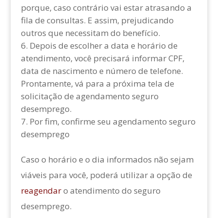
porque, caso contrário vai estar atrasando a
fila de consultas. E assim, prejudicando
outros que necessitam do benefício.
Depois de escolher a data e horário de
atendimento, você precisará informar CPF,
data de nascimento e número de telefone.
Prontamente, vá para a próxima tela de
solicitação de agendamento seguro
desemprego.
Por fim, confirme seu agendamento seguro
desemprego
Caso o horário e o dia informados não sejam
viáveis para você, poderá utilizar a opção de
reagendar
o atendimento do seguro
desemprego.