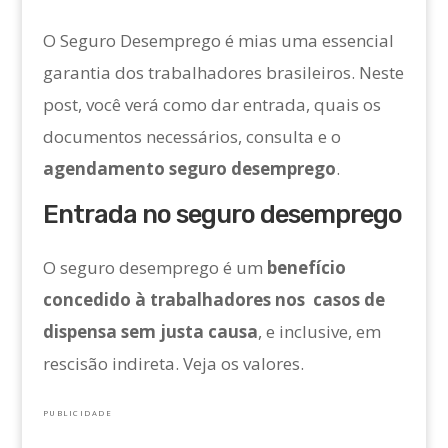
O Seguro Desemprego é mias uma essencial
garantia dos trabalhadores brasileiros. Neste
post, você verá como dar entrada, quais os
documentos necessários, consulta e o
agendamento seguro desemprego
.
Entrada no seguro desemprego
O seguro desemprego é um
benefício
concedido à trabalhadores nos casos de
dispensa sem justa causa
, e inclusive, em
rescisão indireta. Veja os valores.
PUBLICIDADE