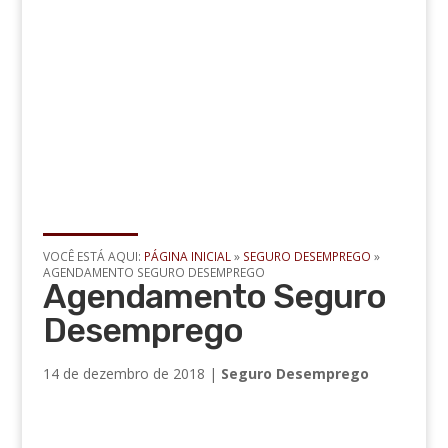
VOCÊ ESTÁ AQUI:
PÁGINA INICIAL
»
SEGURO DESEMPREGO
»
AGENDAMENTO SEGURO DESEMPREGO
Agendamento Seguro
Desemprego
14 de dezembro de 2018
|
Seguro Desemprego