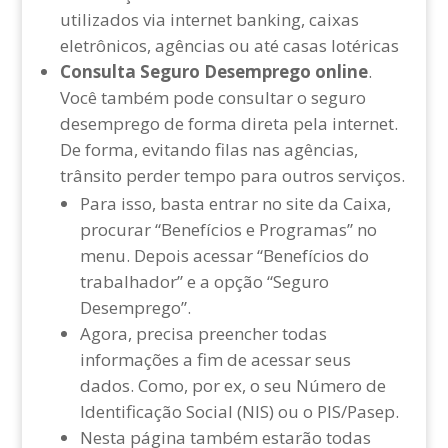
utilizados via internet banking, caixas
eletrônicos, agências ou até casas lotéricas
Consulta Seguro Desemprego online
.
Você também pode consultar o seguro
desemprego de forma direta pela internet.
De forma, evitando filas nas agências,
trânsito perder tempo para outros serviços.
Para isso, basta entrar no site da Caixa,
procurar “Benefícios e Programas” no
menu. Depois acessar “Benefícios do
trabalhador” e a opção “Seguro
Desemprego”.
Agora, precisa preencher todas
informações a fim de acessar seus
dados. Como, por ex, o seu Número de
Identificação Social (NIS) ou o PIS/Pasep.
Nesta página também estarão todas