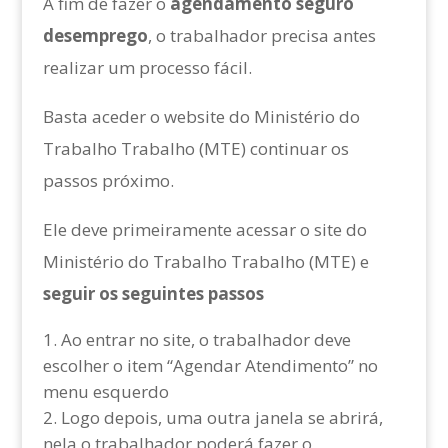
A fim de fazer o
agendamento seguro
desemprego
, o trabalhador precisa antes
realizar um processo fácil.
Basta aceder o website do Ministério do
Trabalho Trabalho (MTE) continuar os
passos próximo.
Ele deve primeiramente acessar o site do
Ministério do Trabalho Trabalho (MTE) e
seguir os seguintes passos
Ao entrar no site, o trabalhador deve
escolher o item “Agendar Atendimento” no
menu esquerdo
Logo depois, uma outra janela se abrirá,
nela o trabalhador poderá fazer o