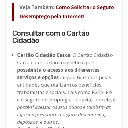
Veja Também:
Como Solicitar o Seguro
Desemprego pela Internet
!
Consultar com o Cartão
Cidadão
Cartão Cidadão Caixa
. O Cartão Cidadão
Caixa é um cartão magnético que
possibilita o acesso aos diferentes
serviços e opções
disponibilizados pelas
entidades que realizam os benefícios
trabalhistas e sociais. Tais como FGTS, PIS
e o seguro desemprego. Todavia, com ele, é
possível acessar os seus dados e também as
informações sobre o seguro desemprego,
depósitos, e outros
.